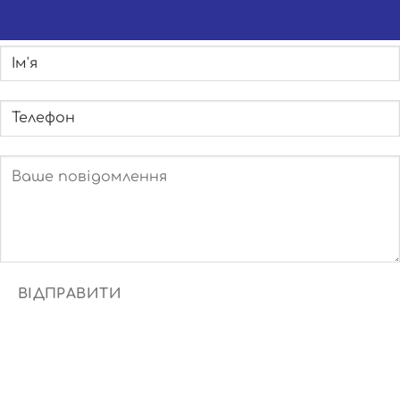
ВІДПРАВИТИ