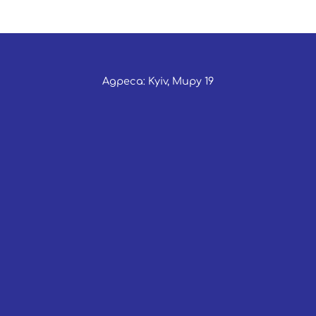
Адреса: Kyiv, Миру 19