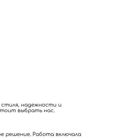
 стиля, надежности и
стоит выбрать нас.
е решение. Работа включала