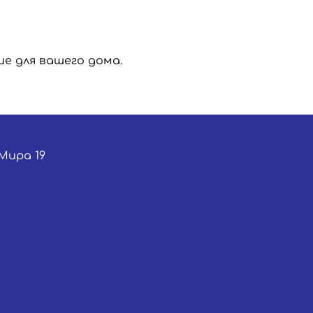
е для вашего дома.
 Мира 19