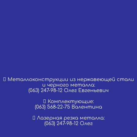
Металлоконструкции из нержавеющей стали
и черного металла:
(063) 247-98-12 Олег Евгеньевич
Комплектующие:
(063) 568-22-75 Валентина
Лазерная резка металла:
(063) 247-98-12 Олег