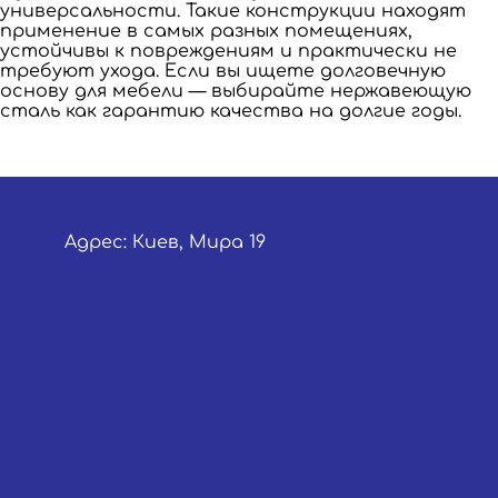
универсальности. Такие конструкции находят
применение в самых разных помещениях,
устойчивы к повреждениям и практически не
требуют ухода. Если вы ищете долговечную
основу для мебели — выбирайте нержавеющую
сталь как гарантию качества на долгие годы.
Адрес: Киев, Мира 19