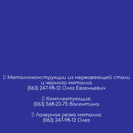
Металлоконструкции из нержавеющей стали
и черного металла:
(063) 247-98-12 Олег Евгеньевич
Комплектующие:
(063) 568-22-75 Валентина
Лазерная резка металла:
(063) 247-98-12 Олег