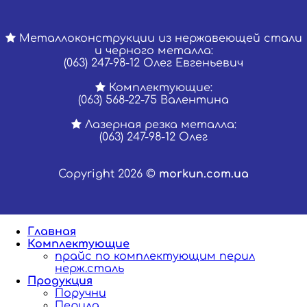
Металлоконструкции из нержавеющей стали
и черного металла:
(063) 247-98-12 Олег Евгеньевич
Комплектующие:
(063) 568-22-75 Валентина
Лазерная резка металла:
(063) 247-98-12 Олег
Copyright 2026 ©
morkun.com.ua
Главная
Комплектующие
прайс по комплектующим перил
нерж.сталь
Продукция
Поручни
Перила