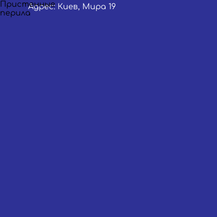
Адрес: Киев, Мира 19