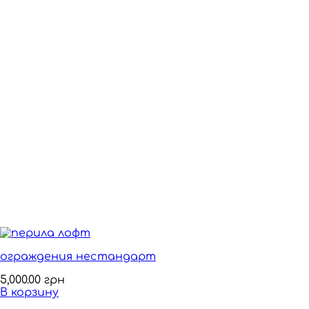
ограждения нестандарт
5,000.00
грн
В корзину