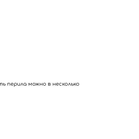
ь перила можно в несколько