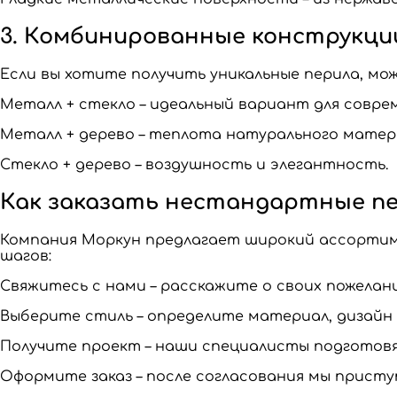
3. Комбинированные конструкци
Если вы хотите получить уникальные перила, мо
Металл + стекло – идеальный вариант для совре
Металл + дерево – теплота натурального матер
Стекло + дерево – воздушность и элегантность.
Как заказать нестандартные п
Компания Моркун предлагает широкий ассортим
шагов:
Свяжитесь с нами – расскажите о своих пожелани
Выберите стиль – определите материал, дизайн
Получите проект – наши специалисты подготовя
Оформите заказ – после согласования мы присту